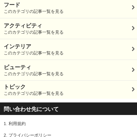
フード
このカテゴリの記事一覧を見る
アクティビティ
このカテゴリの記事一覧を見る
インテリア
このカテゴリの記事一覧を見る
ビューティ
このカテゴリの記事一覧を見る
トピック
このカテゴリの記事一覧を見る
問い合わせ先について
1.
利用規約
2.
プライバシーポリシー