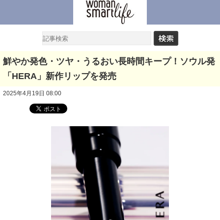
鮮やか発色・ツヤ・うるおい長時間キープ！ソウル発
「HERA」新作リップを発売
2025年4月19日 08:00