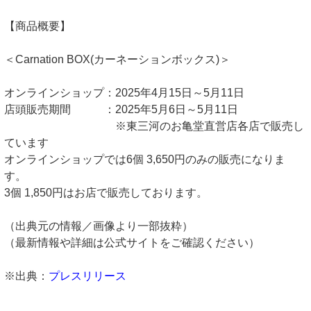
【商品概要】
＜Carnation BOX(カーネーションボックス)＞
オンラインショップ：2025年4月15日～5月11日
店頭販売期間 ：2025年5月6日～5月11日
※東三河のお亀堂直営店各店で販売し
ています
オンラインショップでは6個 3,650円のみの販売になりま
す。
3個 1,850円はお店で販売しております。
（出典元の情報／画像より一部抜粋）
（最新情報や詳細は公式サイトをご確認ください）
※出典：
プレスリリース