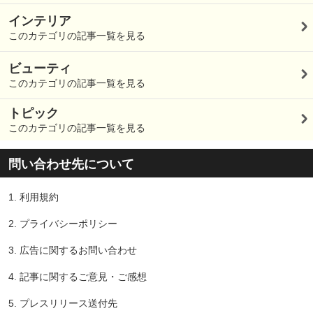
インテリア
このカテゴリの記事一覧を見る
ビューティ
このカテゴリの記事一覧を見る
トピック
このカテゴリの記事一覧を見る
問い合わせ先について
1.
利用規約
2.
プライバシーポリシー
3.
広告に関するお問い合わせ
4.
記事に関するご意見・ご感想
5.
プレスリリース送付先