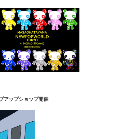
ップアップショップ開催