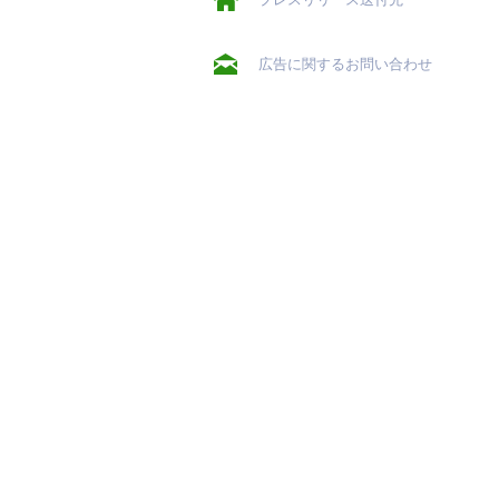
広告に関するお問い合わせ