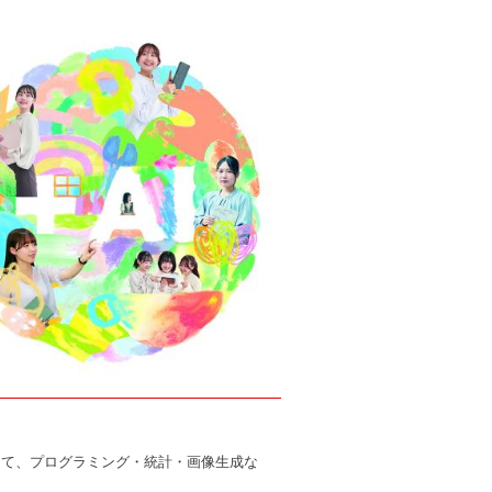
して、プログラミング・統計・画像生成な