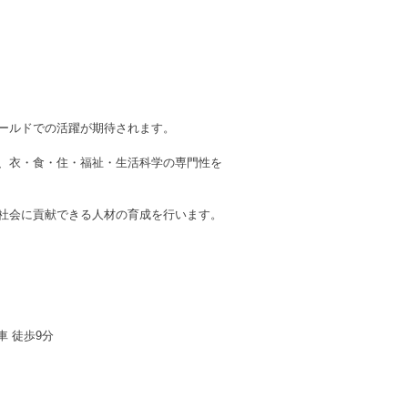
ールドでの活躍が期待されます。
、衣・食・住・福祉・生活科学の専門性を
社会に貢献できる人材の育成を行います。
 徒歩9分