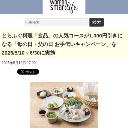
とらふぐ料理「玄品」の人気コースが1,000円引きに
なる「母の日・父の日 お手伝いキャンペーン」を
2025/5/10～6/30に実施
2025年5月12日 17:00