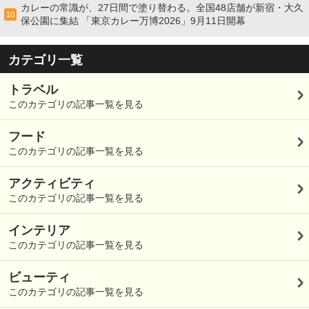
カレーの常識が、27日間で塗り替わる。全国48店舗が新宿・大久
10
保公園に集結 「東京カレー万博2026」9月11日開幕
カテゴリ一覧
トラベル
このカテゴリの記事一覧を見る
フード
このカテゴリの記事一覧を見る
アクティビティ
このカテゴリの記事一覧を見る
インテリア
このカテゴリの記事一覧を見る
ビューティ
このカテゴリの記事一覧を見る