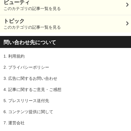
ビューティ
このカテゴリの記事一覧を見る
トピック
このカテゴリの記事一覧を見る
問い合わせ先について
1.
利用規約
2.
プライバシーポリシー
3.
広告に関するお問い合わせ
4.
記事に関するご意見・ご感想
5.
プレスリリース送付先
6.
コンテンツ提供に関して
7.
運営会社