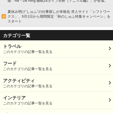
能「Re・De Ring 睡眠16タイプ分析（アニマル編）」が登場。
夏休み明け“しゅふ”の仕事探しが本格化 求人サイト「シフトワー
クス」、9月1日から期間限定「秋のしゅふ特集キャンペーン」を
10
スタート
カテゴリ一覧
トラベル
このカテゴリの記事一覧を見る
フード
このカテゴリの記事一覧を見る
アクティビティ
このカテゴリの記事一覧を見る
インテリア
このカテゴリの記事一覧を見る