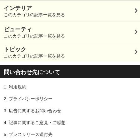
インテリア
このカテゴリの記事一覧を見る
ビューティ
このカテゴリの記事一覧を見る
トピック
このカテゴリの記事一覧を見る
問い合わせ先について
1.
利用規約
2.
プライバシーポリシー
3.
広告に関するお問い合わせ
4.
記事に関するご意見・ご感想
5.
プレスリリース送付先