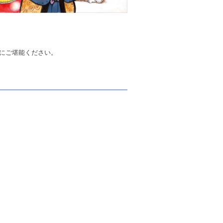
会にご堪能ください。