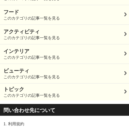
フード
このカテゴリの記事一覧を見る
アクティビティ
このカテゴリの記事一覧を見る
インテリア
このカテゴリの記事一覧を見る
ビューティ
このカテゴリの記事一覧を見る
トピック
このカテゴリの記事一覧を見る
問い合わせ先について
1.
利用規約