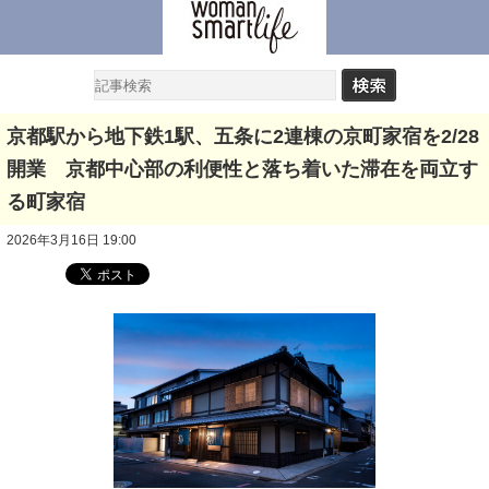
京都駅から地下鉄1駅、五条に2連棟の京町家宿を2/28
開業 京都中心部の利便性と落ち着いた滞在を両立す
る町家宿
2026年3月16日 19:00