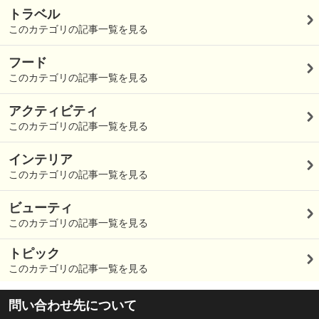
トラベル
このカテゴリの記事一覧を見る
フード
このカテゴリの記事一覧を見る
アクティビティ
このカテゴリの記事一覧を見る
インテリア
このカテゴリの記事一覧を見る
ビューティ
このカテゴリの記事一覧を見る
トピック
このカテゴリの記事一覧を見る
問い合わせ先について