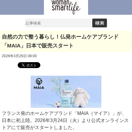
自然の力で整う暮らし！仏発ホームケアブランド
「MAIA」日本で販売スタート
2026年3月26日 08:00
フランス発のホームケアブランド「MAIA（マイア）」が、
日本に初上陸。2026年3月24日（火）より公式オンラインス
トアにて販売がスタートしました。