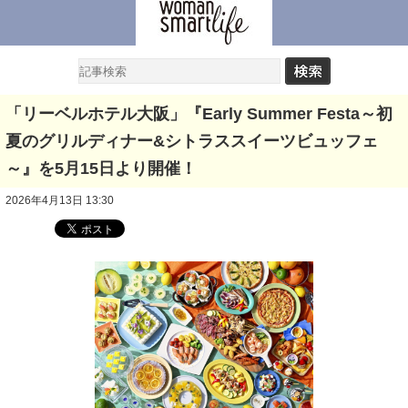
「リーベルホテル大阪」『Early Summer Festa～初
夏のグリルディナー&シトラススイーツビュッフェ
～』を5月15日より開催！
2026年4月13日 13:30