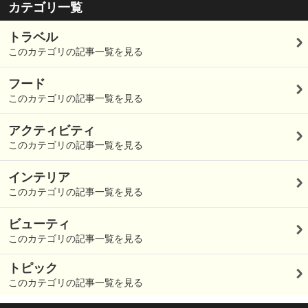
カテゴリ一覧
トラベル
このカテゴリの記事一覧を見る
フード
このカテゴリの記事一覧を見る
アクティビティ
このカテゴリの記事一覧を見る
インテリア
このカテゴリの記事一覧を見る
ビューティ
このカテゴリの記事一覧を見る
トピック
このカテゴリの記事一覧を見る