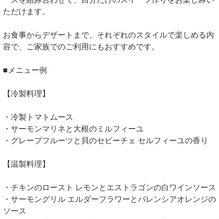
ただけます。
お食事からデザートまで、それぞれのスタイルで楽しめる内
容で、ご家族でのご利用にもおすすめです。
■メニュー例
【冷製料理】
・冷製トマトムース
・サーモンマリネと大根のミルフィーユ
・グレープフルーツと貝のセビーチェ セルフィーユの香り
【温製料理】
・チキンのロースト レモンとエストラゴンの白ワインソース
・サーモングリル エルダーフラワーとバレンシアオレンジの
ソース