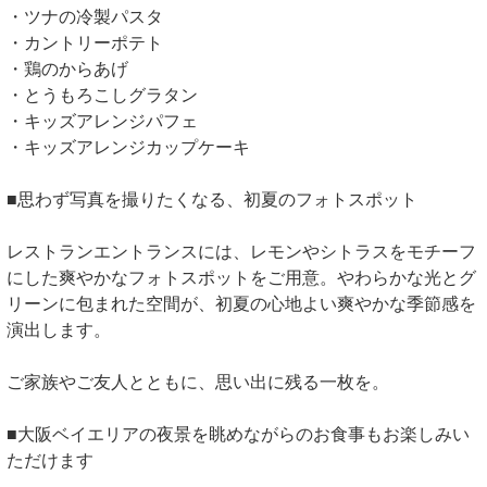
・ツナの冷製パスタ
・カントリーポテト
・鶏のからあげ
・とうもろこしグラタン
・キッズアレンジパフェ
・キッズアレンジカップケーキ
■思わず写真を撮りたくなる、初夏のフォトスポット
レストランエントランスには、レモンやシトラスをモチーフ
にした爽やかなフォトスポットをご用意。やわらかな光とグ
リーンに包まれた空間が、初夏の心地よい爽やかな季節感を
演出します。
ご家族やご友人とともに、思い出に残る一枚を。
■大阪ベイエリアの夜景を眺めながらのお食事もお楽しみい
ただけます