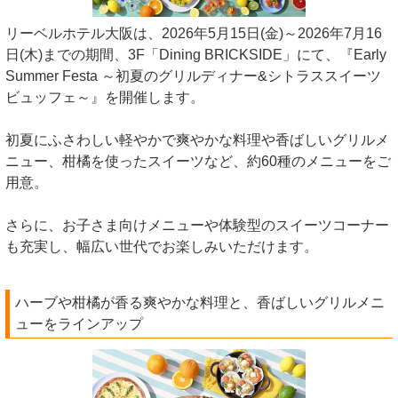
リーベルホテル大阪は、2026年5月15日(金)～2026年7月16
日(木)までの期間、3F「Dining BRICKSIDE」にて、『Early
Summer Festa ～初夏のグリルディナー&シトラススイーツ
ビュッフェ～』を開催します。
初夏にふさわしい軽やかで爽やかな料理や香ばしいグリルメ
ニュー、柑橘を使ったスイーツなど、約60種のメニューをご
用意。
さらに、お子さま向けメニューや体験型のスイーツコーナー
も充実し、幅広い世代でお楽しみいただけます。
ハーブや柑橘が香る爽やかな料理と、香ばしいグリルメニ
ューをラインアップ