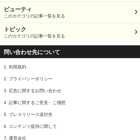
ビューティ
このカテゴリの記事一覧を見る
トピック
このカテゴリの記事一覧を見る
問い合わせ先について
1.
利用規約
2.
プライバシーポリシー
3.
広告に関するお問い合わせ
4.
記事に関するご意見・ご感想
5.
プレスリリース送付先
6.
コンテンツ提供に関して
7.
運営会社