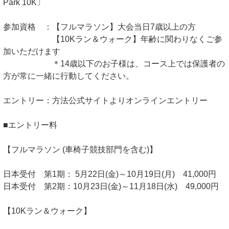
Park 10K〕
参加資格 ：【フルマラソン】大会当日7歳以上の方
【10Kラン＆ウォーク】年齢に関わりなくご参
加いただけます
＊14歳以下のお子様は、コース上では保護者の
方が常に一緒に行動してください。
エントリー：方法公式サイトよりオンラインエントリー
■エントリー料
【フルマラソン (車椅子競技部門を含む)】
日本受付 第1期： 5月22日(金)～10月19日(月) 41,000円
日本受付 第2期：10月23日(金)～11月18日(水) 49,000円
【10Kラン＆ウォーク】