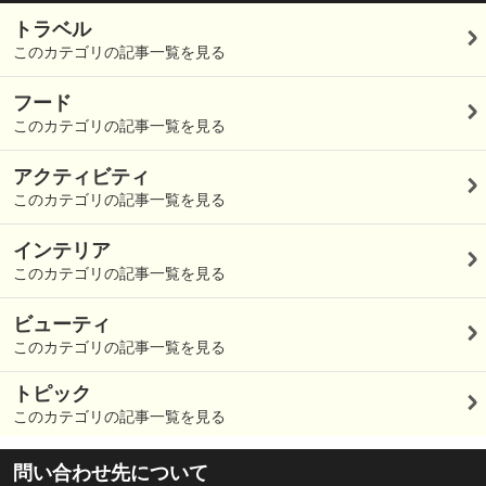
トラベル
このカテゴリの記事一覧を見る
フード
このカテゴリの記事一覧を見る
アクティビティ
このカテゴリの記事一覧を見る
インテリア
このカテゴリの記事一覧を見る
ビューティ
このカテゴリの記事一覧を見る
トピック
このカテゴリの記事一覧を見る
問い合わせ先について