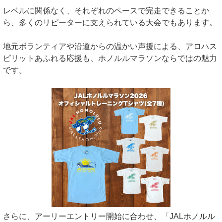
レベルに関係なく、それぞれのペースで完走できることか
ら、多くのリピーターに支えられている大会でもあります。
地元ボランティアや沿道からの温かい声援による、アロハス
ピリットあふれる応援も、ホノルルマラソンならではの魅力
です。
さらに、アーリーエントリー開始に合わせ、「JALホノルル