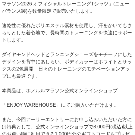
マラソン2026 オフィシャルトレーニングTシャツ」(ニュー
バランス製)を数量限定で販売いたします。
速乾性に優れたポリエステル素材を使用し、汗をかいてもさ
らりとした着心地で、長時間のトレーニングを快適にサポー
トします。
ダイヤモンドヘッドとランニングシューズをモチーフにした
デザインを背中にあしらい、ボディカラーはホワイトとサッ
クスの2色展開。日々のトレーニングのモチベーションアッ
プにも最適です。
本商品は、ホノルルマラソン公式オンラインショップ
「ENJOY WAREHOUSE」にてご購入いただけます。
また、今回アーリーエントリーにお申し込みいただいた方に
は特典として、公式オンラインショップで8,000円(税込)以上
のお買い物に利用できる1,000円分のギフトコードをプレゼ