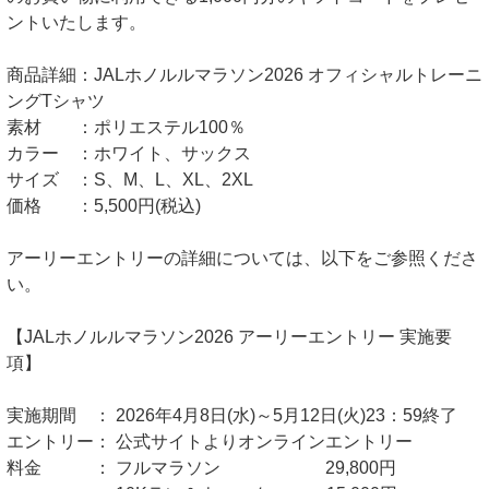
ントいたします。
商品詳細：JALホノルルマラソン2026 オフィシャルトレーニ
ングTシャツ
素材 ：ポリエステル100％
カラー ：ホワイト、サックス
サイズ ：S、M、L、XL、2XL
価格 ：5,500円(税込)
アーリーエントリーの詳細については、以下をご参照くださ
い。
【JALホノルルマラソン2026 アーリーエントリー 実施要
項】
実施期間 ： 2026年4月8日(水)～5月12日(火)23：59終了
エントリー： 公式サイトよりオンラインエントリー
料金 ： フルマラソン 29,800円