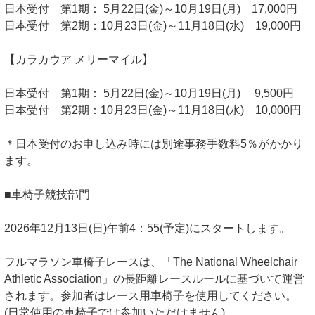
日本受付 第1期： 5月22日(金)～10月19日(月) 17,000円
日本受付 第2期：10月23日(金)～11月18日(水) 19,000円
【カラカウア メリーマイル】
日本受付 第1期： 5月22日(金)～10月19日(月) 9,500円
日本受付 第2期：10月23日(金)～11月18日(水) 10,000円
＊日本受付のお申し込み時には別途事務手数料5％がかかり
ます。
■車椅子競技部門
2026年12月13日(日)午前4：55(予定)にスタートします。
フルマラソン車椅子レースは、「The National Wheelchair
Athletic Association」の長距離レースルールに基づいて運営
されます。参加者はレース用車椅子を使用してください。
(日常使用の車椅子では参加いただけません)