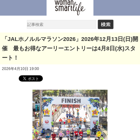
「JALホノルルマラソン2026」2026年12月13日(日)開
催 最もお得なアーリーエントリーは4月8日(水)スタ
ート！
2026年4月10日 19:00