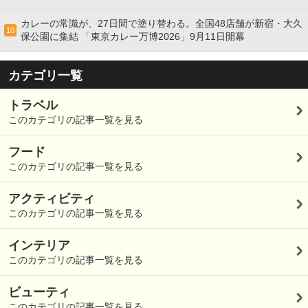
カレーの常識が、27日間で塗り替わる。全国48店舗が新宿・大久
10
保公園に集結 「東京カレー万博2026」9月11日開幕
カテゴリ一覧
トラベル
このカテゴリの記事一覧を見る
フード
このカテゴリの記事一覧を見る
アクティビティ
このカテゴリの記事一覧を見る
インテリア
このカテゴリの記事一覧を見る
ビューティ
このカテゴリの記事一覧を見る