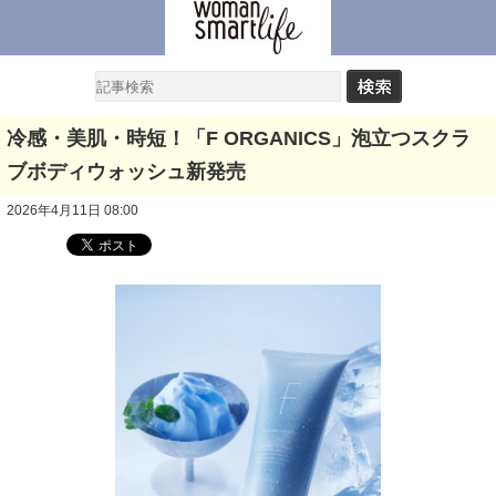
冷感・美肌・時短！「F ORGANICS」泡立つスクラ
ブボディウォッシュ新発売
2026年4月11日 08:00