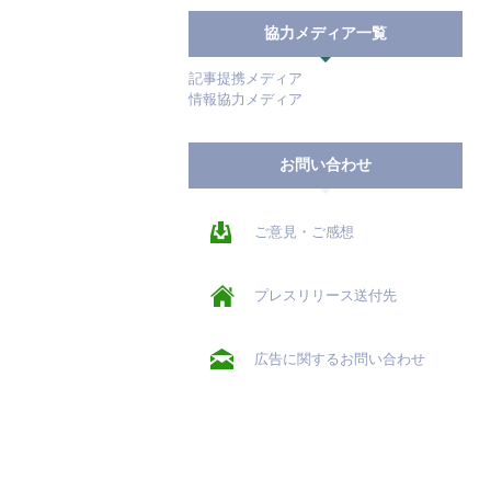
協力メディア一覧
記事提携メディア
情報協力メディア
お問い合わせ
ご意見・ご感想
プレスリリース送付先
広告に関するお問い合わせ