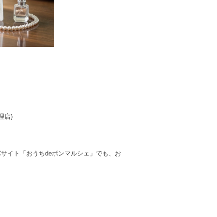
理店)
サイト「おうちdeボンマルシェ」でも、お