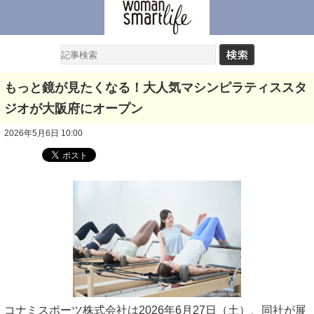
もっと鏡が見たくなる！大人気マシンピラティススタ
ジオが大阪府にオープン
2026年5月6日 10:00
コナミスポーツ株式会社は2026年6月27日（土）、同社が展