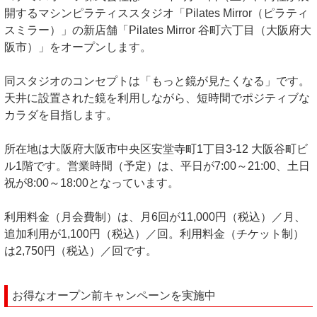
開するマシンピラティススタジオ「Pilates Mirror（ピラティ
スミラー）」の新店舗「Pilates Mirror 谷町六丁目（大阪府大
阪市）」をオープンします。
同スタジオのコンセプトは「もっと鏡が見たくなる」です。
天井に設置された鏡を利用しながら、短時間でポジティブな
カラダを目指します。
所在地は大阪府大阪市中央区安堂寺町1丁目3-12 大阪谷町ビ
ル1階です。営業時間（予定）は、平日が7:00～21:00、土日
祝が8:00～18:00となっています。
利用料金（月会費制）は、月6回が11,000円（税込）／月、
追加利用が1,100円（税込）／回。利用料金（チケット制）
は2,750円（税込）／回です。
お得なオープン前キャンペーンを実施中