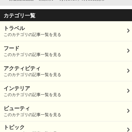
カテゴリ一覧
トラベル
このカテゴリの記事一覧を見る
フード
このカテゴリの記事一覧を見る
アクティビティ
このカテゴリの記事一覧を見る
インテリア
このカテゴリの記事一覧を見る
ビューティ
このカテゴリの記事一覧を見る
トピック