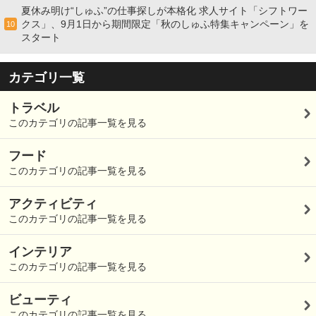
夏休み明け“しゅふ”の仕事探しが本格化 求人サイト「シフトワー
クス」、9月1日から期間限定「秋のしゅふ特集キャンペーン」を
10
スタート
カテゴリ一覧
トラベル
このカテゴリの記事一覧を見る
フード
このカテゴリの記事一覧を見る
アクティビティ
このカテゴリの記事一覧を見る
インテリア
このカテゴリの記事一覧を見る
ビューティ
このカテゴリの記事一覧を見る