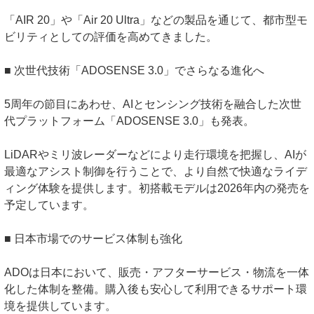
「AIR 20」や「Air 20 Ultra」などの製品を通じて、都市型モ
ビリティとしての評価を高めてきました。
■ 次世代技術「ADOSENSE 3.0」でさらなる進化へ
5周年の節目にあわせ、AIとセンシング技術を融合した次世
代プラットフォーム「ADOSENSE 3.0」も発表。
LiDARやミリ波レーダーなどにより走行環境を把握し、AIが
最適なアシスト制御を行うことで、より自然で快適なライデ
ィング体験を提供します。初搭載モデルは2026年内の発売を
予定しています。
■ 日本市場でのサービス体制も強化
ADOは日本において、販売・アフターサービス・物流を一体
化した体制を整備。購入後も安心して利用できるサポート環
境を提供しています。