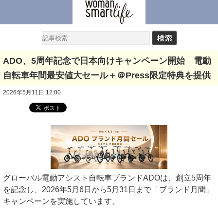
ADO、5周年記念で日本向けキャンペーン開始 電動
自転車年間最安値大セール＋＠Press限定特典を提供
2026年5月11日 12:00
グローバル電動アシスト自転車ブランドADOは、創立5周年
を記念し、2026年5月6日から5月31日まで「ブランド月間」
キャンペーンを実施しています。