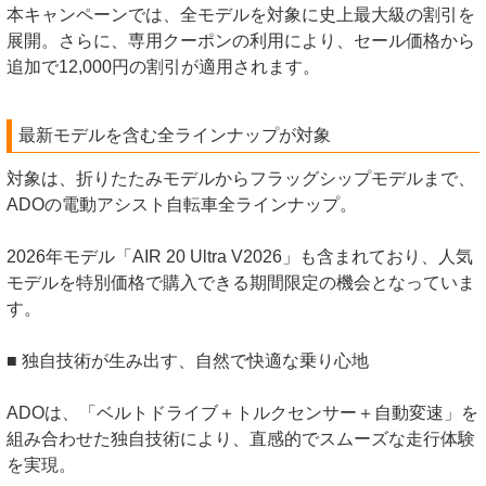
本キャンペーンでは、全モデルを対象に史上最大級の割引を
展開。さらに、専用クーポンの利用により、セール価格から
追加で12,000円の割引が適用されます。
最新モデルを含む全ラインナップが対象
対象は、折りたたみモデルからフラッグシップモデルまで、
ADOの電動アシスト自転車全ラインナップ。
2026年モデル「AIR 20 Ultra V2026」も含まれており、人気
モデルを特別価格で購入できる期間限定の機会となっていま
す。
■ 独自技術が生み出す、自然で快適な乗り心地
ADOは、「ベルトドライブ＋トルクセンサー＋自動変速」を
組み合わせた独自技術により、直感的でスムーズな走行体験
を実現。