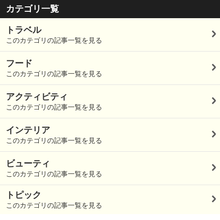
カテゴリ一覧
トラベル
このカテゴリの記事一覧を見る
フード
このカテゴリの記事一覧を見る
アクティビティ
このカテゴリの記事一覧を見る
インテリア
このカテゴリの記事一覧を見る
ビューティ
このカテゴリの記事一覧を見る
トピック
このカテゴリの記事一覧を見る