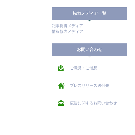
協力メディア一覧
記事提携メディア
情報協力メディア
お問い合わせ
ご意見・ご感想
プレスリリース送付先
広告に関するお問い合わせ