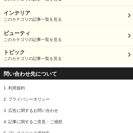
インテリア
このカテゴリの記事一覧を見る
ビューティ
このカテゴリの記事一覧を見る
トピック
このカテゴリの記事一覧を見る
問い合わせ先について
1.
利用規約
2.
プライバシーポリシー
3.
広告に関するお問い合わせ
4.
記事に関するご意見・ご感想
5.
プレスリリース送付先