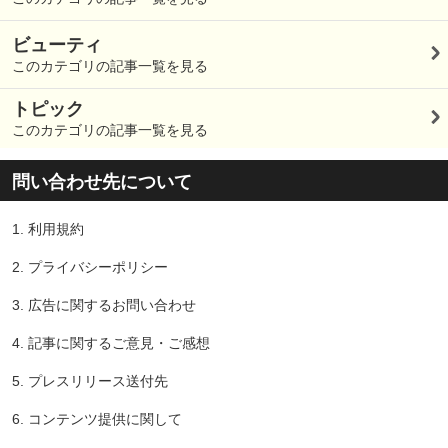
ビューティ
このカテゴリの記事一覧を見る
トピック
このカテゴリの記事一覧を見る
問い合わせ先について
1.
利用規約
2.
プライバシーポリシー
3.
広告に関するお問い合わせ
4.
記事に関するご意見・ご感想
5.
プレスリリース送付先
6.
コンテンツ提供に関して