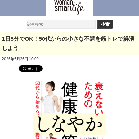
1日5分でOK！50代からの小さな不調を筋トレで解消
しよう
2026年5月26日 10:00