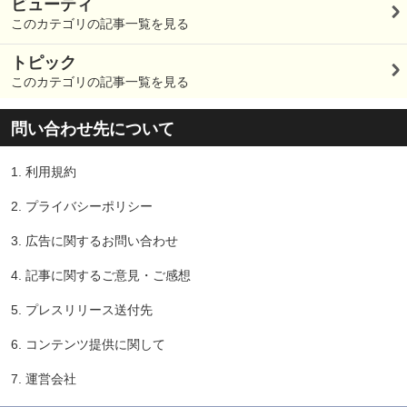
ビューティ
このカテゴリの記事一覧を見る
トピック
このカテゴリの記事一覧を見る
問い合わせ先について
1.
利用規約
2.
プライバシーポリシー
3.
広告に関するお問い合わせ
4.
記事に関するご意見・ご感想
5.
プレスリリース送付先
6.
コンテンツ提供に関して
7.
運営会社