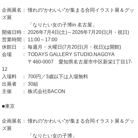
企画展名： 憧れの“かわいい”が集まる合同イラスト展＆グッ
ズ展
「なりたい女の子博in 名古屋」
開催日時： 2026年7月4日(土)～2026年7月20日(月・祝日)
営業時間： 11:00～17:00
休館日 ： 毎週月・火曜日(7月20日(月・祝日)は開館)
会場 ： TODAYS GALLERY STUDIO.NAGOYA
〒460-0007 愛知県名古屋市中区新栄1丁目17-
12
入場料 ： 700円／3歳以下は入場無料
出展者 ： 30組
主催 ： 株式会社BACON
■東京
企画展名： 憧れの“かわいい”が集まる合同イラスト展＆グッ
ズ展
「なりたい女の子博」