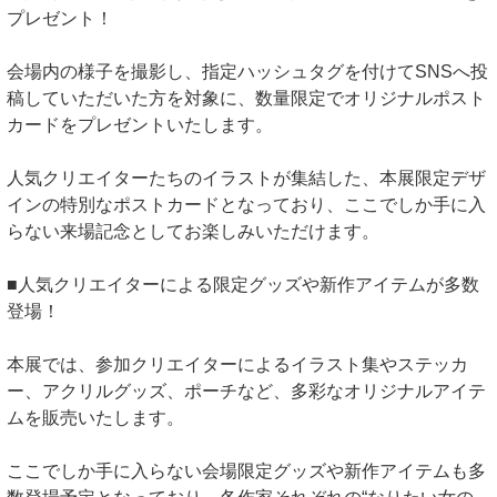
プレゼント！
会場内の様子を撮影し、指定ハッシュタグを付けてSNSへ投
稿していただいた方を対象に、数量限定でオリジナルポスト
カードをプレゼントいたします。
人気クリエイターたちのイラストが集結した、本展限定デザ
インの特別なポストカードとなっており、ここでしか手に入
らない来場記念としてお楽しみいただけます。
■人気クリエイターによる限定グッズや新作アイテムが多数
登場！
本展では、参加クリエイターによるイラスト集やステッカ
ー、アクリルグッズ、ポーチなど、多彩なオリジナルアイテ
ムを販売いたします。
ここでしか手に入らない会場限定グッズや新作アイテムも多