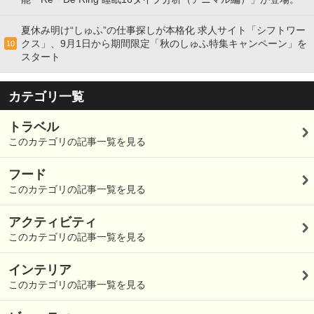
夏休み明け“しゅふ”の仕事探しが本格化 求人サイト「シフトワー
クス」、9月1日から期間限定「秋のしゅふ特集キャンペーン」を
10
スタート
カテゴリ一覧
トラベル
このカテゴリの記事一覧を見る
フード
このカテゴリの記事一覧を見る
アクティビティ
このカテゴリの記事一覧を見る
インテリア
このカテゴリの記事一覧を見る