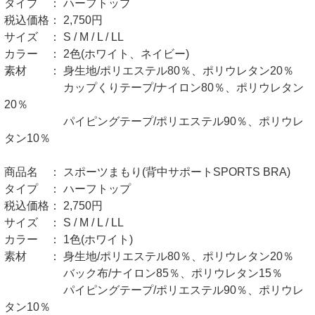
タイプ ： ハーフトップ
税込価格： 2,750円
サイズ ： S / M / L / LL
カラー ： 2色(ホワイト、ネイビー)
素材 ： 身生地/ポリエステル80％、ポリウレタン20％
カップくりテープ/ナイロン80％、ポリウレタン
20％
パイピングテープ/ポリエステル90％、ポリウレ
タン10％
商品名 ： スポーツまもり(背中サポートSPORTS BRA)
タイプ ： ハーフトップ
税込価格： 2,750円
サイズ ： S / M / L / LL
カラー ： 1色(ホワイト)
素材 ： 身生地/ポリエステル80％、ポリウレタン20％
バック布/ナイロン85％、ポリウレタン15％
パイピングテープ/ポリエステル90％、ポリウレ
タン10％