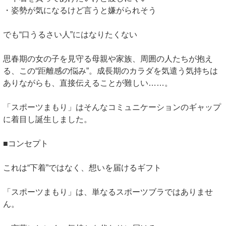
・姿勢が気になるけど言うと嫌がられそう
でも“口うるさい人”にはなりたくない
思春期の女の子を見守る母親や家族、周囲の人たちが抱え
る、この“距離感の悩み”。成長期のカラダを気遣う気持ちは
ありながらも、直接伝えることが難しい……。
「スポーツまもり」はそんなコミュニケーションのギャップ
に着目し誕生しました。
■コンセプト
これは“下着”ではなく、想いを届けるギフト
「スポーツまもり」は、単なるスポーツブラではありませ
ん。