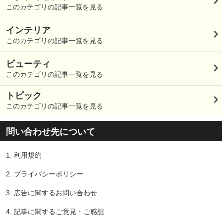
このカテゴリの記事一覧を見る
インテリア
このカテゴリの記事一覧を見る
ビューティ
このカテゴリの記事一覧を見る
トピック
このカテゴリの記事一覧を見る
問い合わせ先について
1.
利用規約
2.
プライバシーポリシー
3.
広告に関するお問い合わせ
4.
記事に関するご意見・ご感想