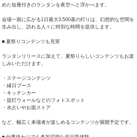
めた短冊付きのランタンを夜空へと浮かべます。
会場一面に広がる1日最大3,500基の灯りは、幻想的な空間を
生み出し、訪れる人々に特別な時間を提供します。
■ 夏祭りコンテンツも充実
ランタンリリースに加えて、夏祭りらしいコンテンツもお楽
しみいただけます。
・ステージコンテンツ
・縁日ブース
・キッチンカー
・提灯ウォールなどのフォトスポット
・水占いやお面ストア
など、幅広く来場者が楽しめるコンテンツが展開予定です。
■ 仕事終わりでも参加可能な非日常体験