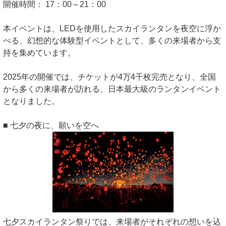
開催時間： 17：00～21：00
本イベントは、LEDを使用したスカイランタンを夜空に浮か
べる、幻想的な体験型イベントとして、多くの来場者から支
持を集めています。
2025年の開催では、チケットが4万4千枚完売となり、全国
から多くの来場者が訪れる、日本最大級のランタンイベント
となりました。
■ 七夕の夜に、願いを空へ
七夕スカイランタン祭りでは、来場者がそれぞれの想いを込