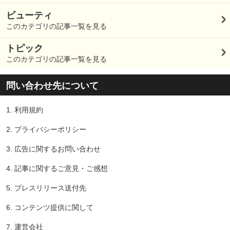
ビューティ
このカテゴリの記事一覧を見る
トピック
このカテゴリの記事一覧を見る
問い合わせ先について
1.
利用規約
2.
プライバシーポリシー
3.
広告に関するお問い合わせ
4.
記事に関するご意見・ご感想
5.
プレスリリース送付先
6.
コンテンツ提供に関して
7.
運営会社