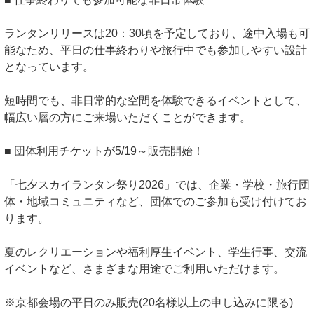
ランタンリリースは20：30頃を予定しており、途中入場も可
能なため、平日の仕事終わりや旅行中でも参加しやすい設計
となっています。
短時間でも、非日常的な空間を体験できるイベントとして、
幅広い層の方にご来場いただくことができます。
■ 団体利用チケットが5/19～販売開始！
「七夕スカイランタン祭り2026」では、企業・学校・旅行団
体・地域コミュニティなど、団体でのご参加も受け付けてお
ります。
夏のレクリエーションや福利厚生イベント、学生行事、交流
イベントなど、さまざまな用途でご利用いただけます。
※京都会場の平日のみ販売(20名様以上の申し込みに限る)