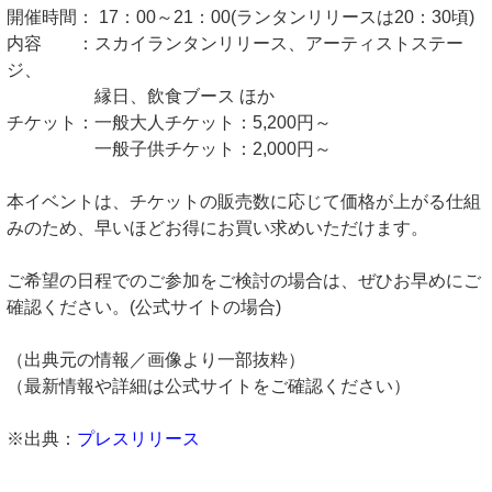
開催時間： 17：00～21：00(ランタンリリースは20：30頃)
内容 ：スカイランタンリリース、アーティストステー
ジ、
縁日、飲食ブース ほか
チケット：一般大人チケット：5,200円～
一般子供チケット：2,000円～
本イベントは、チケットの販売数に応じて価格が上がる仕組
みのため、早いほどお得にお買い求めいただけます。
ご希望の日程でのご参加をご検討の場合は、ぜひお早めにご
確認ください。(公式サイトの場合)
（出典元の情報／画像より一部抜粋）
（最新情報や詳細は公式サイトをご確認ください）
※出典：
プレスリリース