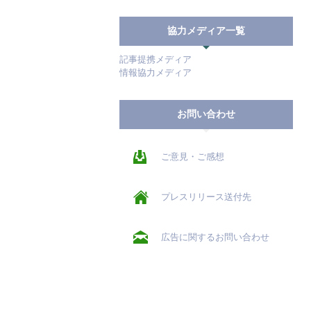
協力メディア一覧
記事提携メディア
情報協力メディア
お問い合わせ
ご意見・ご感想
プレスリリース送付先
広告に関するお問い合わせ