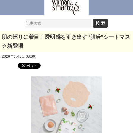
肌の巡りに着目！透明感を引き出す“肌活”シートマス
ク新登場
2026年6月1日 08:00