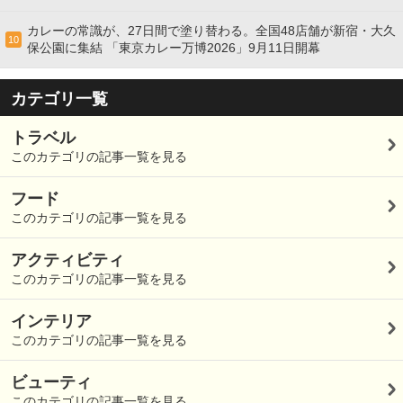
カレーの常識が、27日間で塗り替わる。全国48店舗が新宿・大久
10
保公園に集結 「東京カレー万博2026」9月11日開幕
カテゴリ一覧
トラベル
このカテゴリの記事一覧を見る
フード
このカテゴリの記事一覧を見る
アクティビティ
このカテゴリの記事一覧を見る
インテリア
このカテゴリの記事一覧を見る
ビューティ
このカテゴリの記事一覧を見る