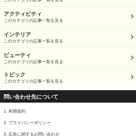
アクティビティ
このカテゴリの記事一覧を見る
インテリア
このカテゴリの記事一覧を見る
ビューティ
このカテゴリの記事一覧を見る
トピック
このカテゴリの記事一覧を見る
問い合わせ先について
1.
利用規約
2.
プライバシーポリシー
3.
広告に関するお問い合わせ