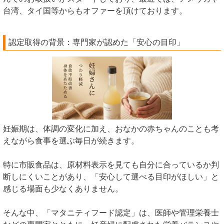
台湾、タイ国等からもオファーを頂けております。
認定取得の背景：専門家が認めた「安心の目印」
妊娠期は、体調の変化に加え、おなかの赤ちゃんのことも考
えながら食事を選ぶ毎日が続きます。
特に市販食品は、原材料表示を見ても自分に合っているか判
断しにくいことがあり、「安心して選べる目印がほしい」と
感じる場面も少なくありません。
そんな中、「マタニティフード認定」は、医師や管理栄養士