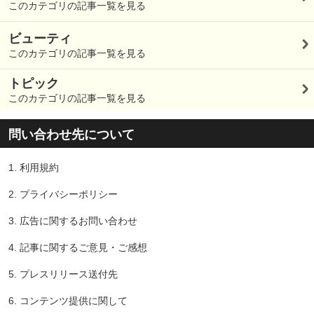
このカテゴリの記事一覧を見る
ビューティ
このカテゴリの記事一覧を見る
トピック
このカテゴリの記事一覧を見る
問い合わせ先について
1.
利用規約
2.
プライバシーポリシー
3.
広告に関するお問い合わせ
4.
記事に関するご意見・ご感想
5.
プレスリリース送付先
6.
コンテンツ提供に関して