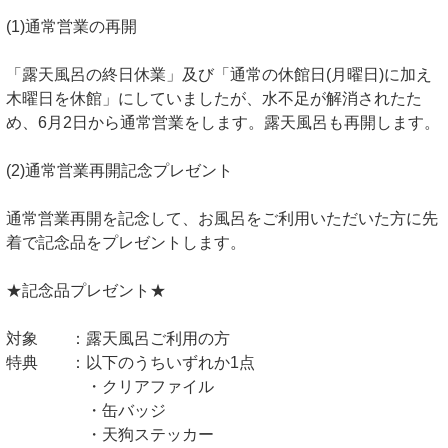
(1)通常営業の再開
「露天風呂の終日休業」及び「通常の休館日(月曜日)に加え
木曜日を休館」にしていましたが、水不足が解消されたた
め、6月2日から通常営業をします。露天風呂も再開します。
(2)通常営業再開記念プレゼント
通常営業再開を記念して、お風呂をご利用いただいた方に先
着で記念品をプレゼントします。
★記念品プレゼント★
対象 ：露天風呂ご利用の方
特典 ：以下のうちいずれか1点
・クリアファイル
・缶バッジ
・天狗ステッカー