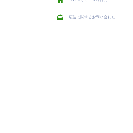
広告に関するお問い合わせ