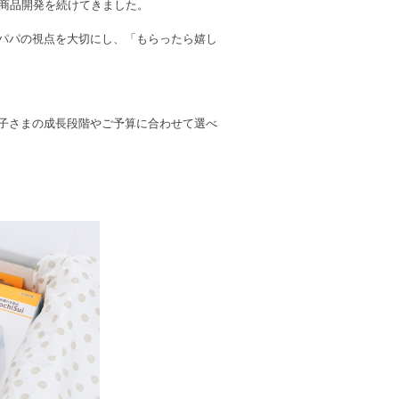
う商品開発を続けてきました。
パパの視点を大切にし、「もらったら嬉し
子さまの成長段階やご予算に合わせて選べ