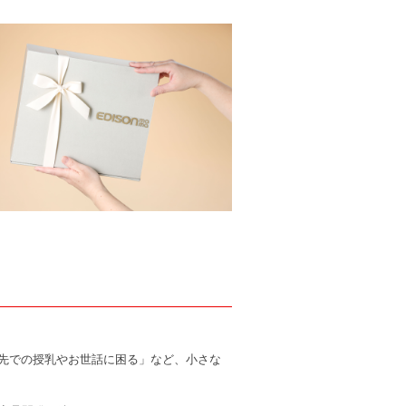
先での授乳やお世話に困る」など、小さな