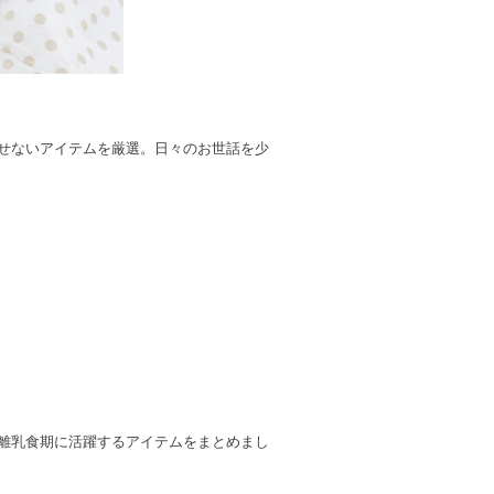
せないアイテムを厳選。日々のお世話を少
離乳食期に活躍するアイテムをまとめまし