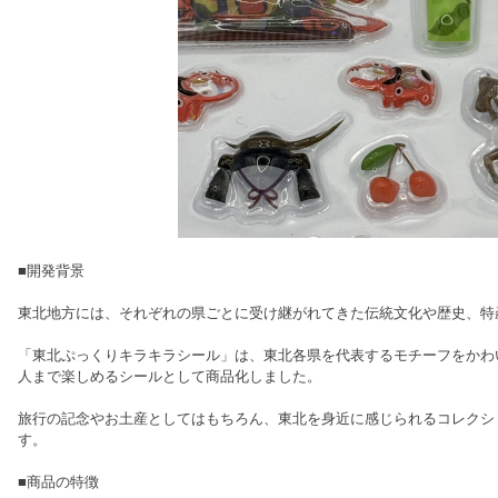
■開発背景
東北地方には、それぞれの県ごとに受け継がれてきた伝統文化や歴史、特
「東北ぷっくりキラキラシール」は、東北各県を代表するモチーフをかわ
人まで楽しめるシールとして商品化しました。
旅行の記念やお土産としてはもちろん、東北を身近に感じられるコレクシ
す。
■商品の特徴