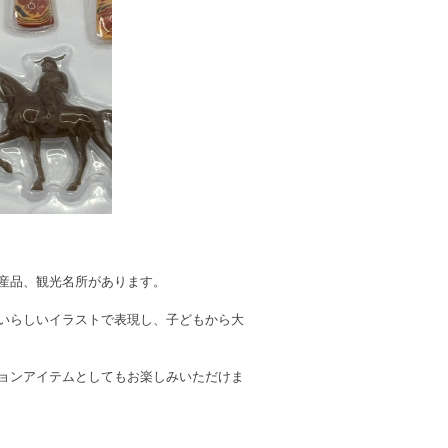
産品、観光名所があります。
いらしいイラストで表現し、子どもから大
ョンアイテムとしてもお楽しみいただけま