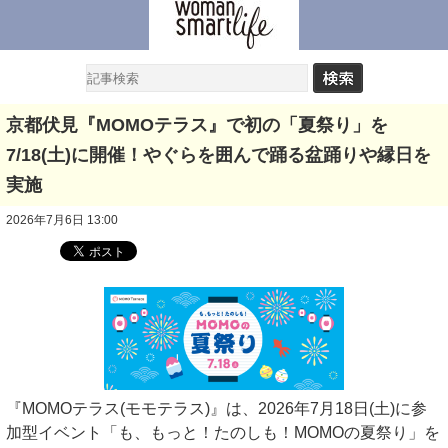
京都伏見『MOMOテラス』で初の「夏祭り」を
7/18(土)に開催！やぐらを囲んで踊る盆踊りや縁日を
実施
2026年7月6日 13:00
『MOMOテラス(モモテラス)』は、2026年7月18日(土)に参
加型イベント「も、もっと！たのしも！MOMOの夏祭り」を