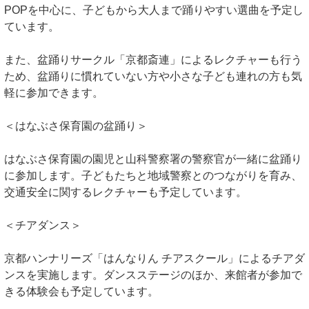
POPを中心に、子どもから大人まで踊りやすい選曲を予定し
ています。
また、盆踊りサークル「京都斎連」によるレクチャーも行う
ため、盆踊りに慣れていない方や小さな子ども連れの方も気
軽に参加できます。
＜はなぶさ保育園の盆踊り＞
はなぶさ保育園の園児と山科警察署の警察官が一緒に盆踊り
に参加します。子どもたちと地域警察とのつながりを育み、
交通安全に関するレクチャーも予定しています。
＜チアダンス＞
京都ハンナリーズ「はんなりん チアスクール」によるチアダ
ンスを実施します。ダンスステージのほか、来館者が参加で
きる体験会も予定しています。