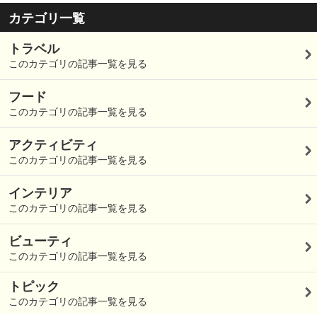
カテゴリ一覧
トラベル
このカテゴリの記事一覧を見る
フード
このカテゴリの記事一覧を見る
アクティビティ
このカテゴリの記事一覧を見る
インテリア
このカテゴリの記事一覧を見る
ビューティ
このカテゴリの記事一覧を見る
トピック
このカテゴリの記事一覧を見る