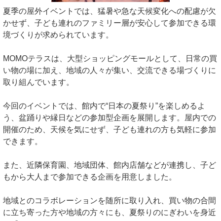
夏季の屋外イベントでは、猛暑や急な天候変化への配慮が欠
かせず、子ども連れのファミリー層が安心して参加できる環
境づくりが求められています。
MOMOテラスは、大型ショッピングモールとして、日常の買
い物の場に加え、地域の人々が集い、交流できる場づくりに
取り組んでいます。
今回のイベントでは、館内で“日本の夏祭り”を楽しめるよ
う、盆踊りや縁日などの参加型企画を展開します。屋内での
開催のため、天候を気にせず、子ども連れの方も気軽に参加
できます。
また、近隣保育園、地域団体、館内店舗などが連携し、子ど
もから大人まで参加できる企画を用意しました。
地域とのコラボレーションを随所に取り入れ、買い物の合間
に立ち寄った方や地域の方々にも、夏祭りのにぎわいを身近