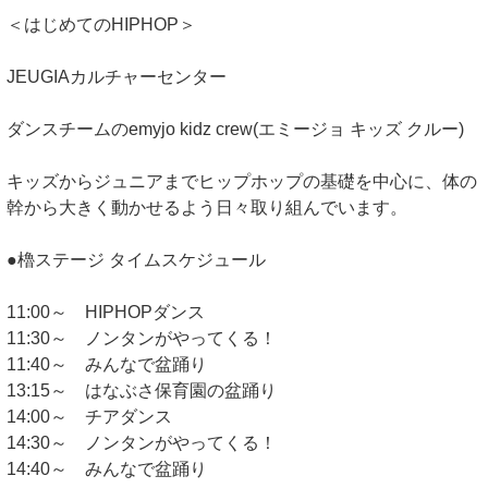
＜はじめてのHIPHOP＞
JEUGIAカルチャーセンター
ダンスチームのemyjo kidz crew(エミージョ キッズ クルー)
キッズからジュニアまでヒップホップの基礎を中心に、体の
幹から大きく動かせるよう日々取り組んでいます。
●櫓ステージ タイムスケジュール
11:00～ HIPHOPダンス
11:30～ ノンタンがやってくる！
11:40～ みんなで盆踊り
13:15～ はなぶさ保育園の盆踊り
14:00～ チアダンス
14:30～ ノンタンがやってくる！
14:40～ みんなで盆踊り