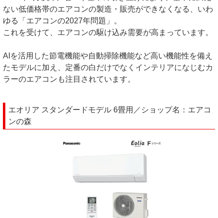
ない低価格帯のエアコンの製造・販売ができなくなる、いわ
ゆる「エアコンの2027年問題」。
これを受けて、エアコンの駆け込み需要が高まっています。
AIを活用した節電機能や自動掃除機能など高い機能性を備え
たモデルに加え、定番の白だけでなくインテリアになじむカ
ラーのエアコンも注目されています。
エオリア スタンダードモデル 6畳用／ショップ名：エアコ
ンの森