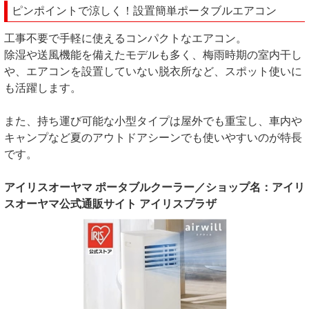
ピンポイントで涼しく！設置簡単ポータブルエアコン
工事不要で手軽に使えるコンパクトなエアコン。
除湿や送風機能を備えたモデルも多く、梅雨時期の室内干し
や、エアコンを設置していない脱衣所など、スポット使いに
も活躍します。
また、持ち運び可能な小型タイプは屋外でも重宝し、車内や
キャンプなど夏のアウトドアシーンでも使いやすいのが特長
です。
アイリスオーヤマ ポータブルクーラー／ショップ名：アイリ
スオーヤマ公式通販サイト アイリスプラザ