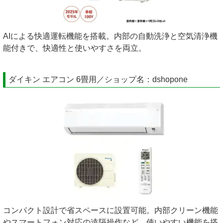
AIによる快適運転機能を搭載。内部の自動洗浄と空気清浄機
能付きで、快適性と使いやすさを両立。
ダイキン エアコン 6畳用／ショップ名：dshopone
コンパクト設計で省スペースに設置可能。内部クリーン機能
やスマートフォン対応の遠隔操作など、使いやすい機能を搭