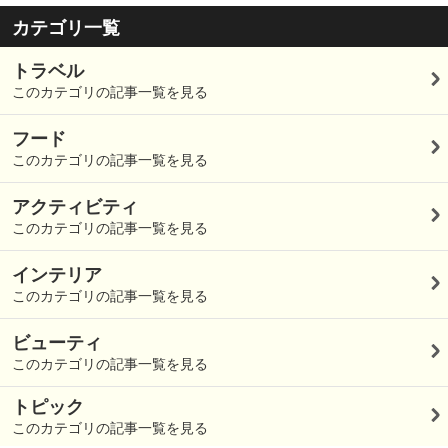
カテゴリ一覧
トラベル
このカテゴリの記事一覧を見る
フード
このカテゴリの記事一覧を見る
アクティビティ
このカテゴリの記事一覧を見る
インテリア
このカテゴリの記事一覧を見る
ビューティ
このカテゴリの記事一覧を見る
トピック
このカテゴリの記事一覧を見る