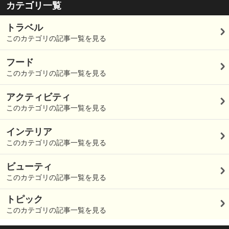
カテゴリ一覧
トラベル
このカテゴリの記事一覧を見る
フード
このカテゴリの記事一覧を見る
アクティビティ
このカテゴリの記事一覧を見る
インテリア
このカテゴリの記事一覧を見る
ビューティ
このカテゴリの記事一覧を見る
トピック
このカテゴリの記事一覧を見る