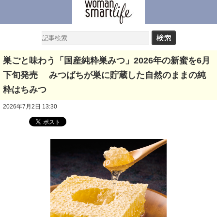
巣ごと味わう「国産純粋巣みつ」2026年の新蜜を6月
下旬発売 みつばちが巣に貯蔵した自然のままの純
粋はちみつ
2026年7月2日 13:30