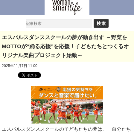
エスパルスダンススクールの夢が動き出す ～野菜を
MOTTOが“踊る応援”を応援！子どもたちとつくるオ
リジナル楽曲プロジェクト始動～
2025年11月7日 11:00
エスパルスダンススクールの子どもたちの夢は、「自分たち