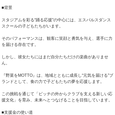
■背景
スタジアムを彩る“踊る応援”の中心には、エスパルスダンス
スクールの子どもたちがいます。
そのパフォーマンスは、観客に笑顔と勇気を与え、選手に力
を届ける存在です。
しかし、彼女たちにはまだ自分たちだけの楽曲がありませ
ん。
『野菜をMOTTO』は、地域とともに成長し“元気を届ける”ブ
ランドとして、食の力で子どもたちの夢を応援します。
この挑戦を通じて「ピッチの外からクラブを支える新しい応
援文化」を育み、未来へとつなげることを目指しています。
■支援金の使い道