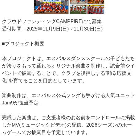
クラウドファンディングCAMPFIREにて募集
受付期間：2025年11月9日(日)～11月30日(日)
■プロジェクト概要
本プロジェクトは、エスパルスダンススクールの子どもたち
が誇りをもって踊れるオリジナル楽曲を制作し、試合前やイ
ベントで披露することで、クラブを後押しする“踊る応援文
化”を育てることを目的としています。
楽曲制作は、エスパルス公式ソングも手がける人気ユニット
Jam9が担当予定。
完成した楽曲は、ご支援者様のお名前をエンドロールに掲載
したMV(ミュージックビデオ)の配信、2026シーズンのホー
ムゲームでお披露目を予定しています。