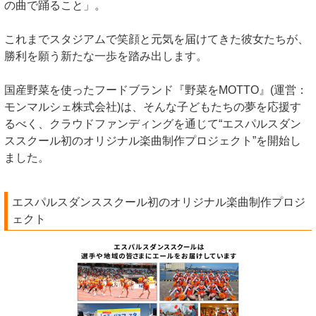
の曲で踊ること」。
これまでスタジアムで笑顔と元気を届けてきた彼女たちが、
勝利を願う新たな一歩を踏み出します。
国産野菜を使ったフードブランド『野菜をMOTTO』(運営：
モンマルシェ株式会社)は、そんな子どもたちの夢を応援す
るべく、クラウドファンディングを通じて“エスパルスダン
ススクール初のオリジナル楽曲制作プロジェクト”を開始し
ました。
エスパルスダンススクール初のオリジナル楽曲制作プロジ
ェクト