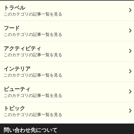
トラベル
このカテゴリの記事一覧を見る
フード
このカテゴリの記事一覧を見る
アクティビティ
このカテゴリの記事一覧を見る
インテリア
このカテゴリの記事一覧を見る
ビューティ
このカテゴリの記事一覧を見る
トピック
このカテゴリの記事一覧を見る
問い合わせ先について