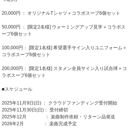
20,000円 ： オリジナルTシャツ＋コラボスープ6個セット
50,000円 ： [限定2名様] ウォーミングアップ見学＋コラボス
ープ6個セット
100,000円： [限定1名様] 希望選手サイン入りユニフォーム＋
コラボスープ6個セット
200,000円： [限定1名様] スタメン全員サイン入り試合球＋コ
ラボスープ6個セット
■スケジュール
2025年11月9日(日) ： クラウドファンディング受付開始
2025年11月30日(日)： 受付締切
2025年12月 ： 楽曲制作依頼・リターン品発送
2026年2月 ： 楽曲完成予定