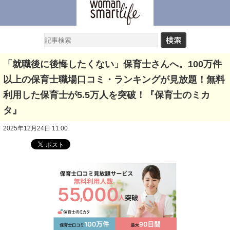
「就職後に後悔したくない」保育士さんへ。100万件
以上の保育士職場口コミ・ランキングが見放題！無料
利用した保育士が5.5万人を突破！『保育士のミカ
タ』
2025年12月24日 11:00