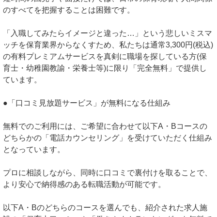
のすべてを把握することは困難です。
「入職してみたらイメージと違った…」という悲しいミスマ
ッチを保育業界からなくすため、私たちは通常3,300円(税込)
の有料プレミアムサービスを真剣に職場を探している方(保
育士・幼稚園教諭・栄養士等)に限り「完全無料」で提供し
ています。
●「口コミ見放題サービス」が無料になる仕組み
無料でのご利用には、ご希望に合わせて以下A・Bコースの
どちらかの「電話カウンセリング」を受けていただく仕組み
となっています。
プロに相談しながら、同時に口コミで裏付けを取ることで、
より安心で納得感のある転職活動が可能です。
以下A・Bのどちらのコースを選んでも、紹介された求人施