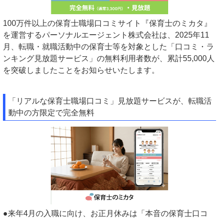
100万件以上の保育士職場口コミサイト『保育士のミカタ』
を運営するパーソナルエージェント株式会社は、2025年11
月、転職・就職活動中の保育士等を対象とした「口コミ・ラ
ンキング見放題サービス」の無料利用者数が、累計55,000人
を突破しましたことをお知らせいたします。
「リアルな保育士職場口コミ」見放題サービスが、転職活
動中の方限定で完全無料
●来年4月の入職に向け、お正月休みは「本音の保育士口コ