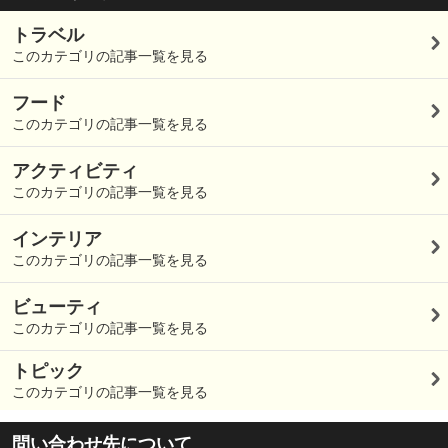
トラベル
このカテゴリの記事一覧を見る
フード
このカテゴリの記事一覧を見る
アクティビティ
このカテゴリの記事一覧を見る
インテリア
このカテゴリの記事一覧を見る
ビューティ
このカテゴリの記事一覧を見る
トピック
このカテゴリの記事一覧を見る
問い合わせ先について