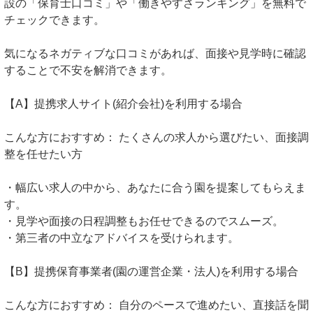
設の「保育士口コミ」や「働きやすさランキング」を無料で
チェックできます。
気になるネガティブな口コミがあれば、面接や見学時に確認
することで不安を解消できます。
【A】提携求人サイト(紹介会社)を利用する場合
こんな方におすすめ： たくさんの求人から選びたい、面接調
整を任せたい方
・幅広い求人の中から、あなたに合う園を提案してもらえま
す。
・見学や面接の日程調整もお任せできるのでスムーズ。
・第三者の中立なアドバイスを受けられます。
【B】提携保育事業者(園の運営企業・法人)を利用する場合
こんな方におすすめ： 自分のペースで進めたい、直接話を聞