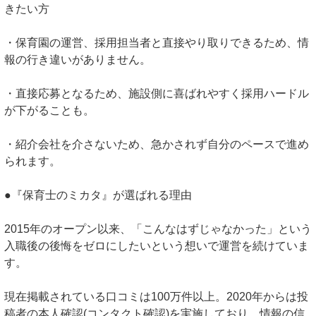
きたい方
・保育園の運営、採用担当者と直接やり取りできるため、情
報の行き違いがありません。
・直接応募となるため、施設側に喜ばれやすく採用ハードル
が下がることも。
・紹介会社を介さないため、急かされず自分のペースで進め
られます。
●『保育士のミカタ』が選ばれる理由
2015年のオープン以来、「こんなはずじゃなかった」という
入職後の後悔をゼロにしたいという想いで運営を続けていま
す。
現在掲載されている口コミは100万件以上。2020年からは投
稿者の本人確認(コンタクト確認)を実施しており、情報の信