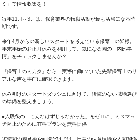
ミ」で情報収集を！
毎年11月～3月は、保育業界の転職活動が最も活発になる時
期です。
来年4月からの新しいスタートを考えている保育士の皆様。
年末年始のお正月休みを利用して、気になる園の「内部事
情」をチェックしませんか？
『保育士のミカタ』なら、実際に働いていた先輩保育士のリ
アルな声を事前に確認できます。
休み明けのスタートダッシュに向けて、後悔のない職場選び
の準備を整えましょう。
●入職後の「こんなはずじゃなかった」をゼロに。ミスマッ
チ防止のために有料プランを無料提供
短時間の園見学や面接だけでは、日常の保育現場や人間関係