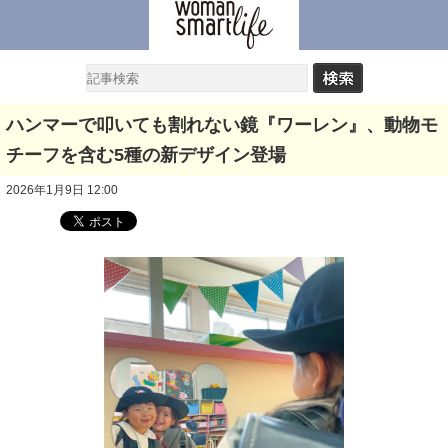
ハンマーで叩いても割れない鏡『ワーレン』、動物モ
チーフを含む5種の新デザイン登場
2026年1月9日 12:00