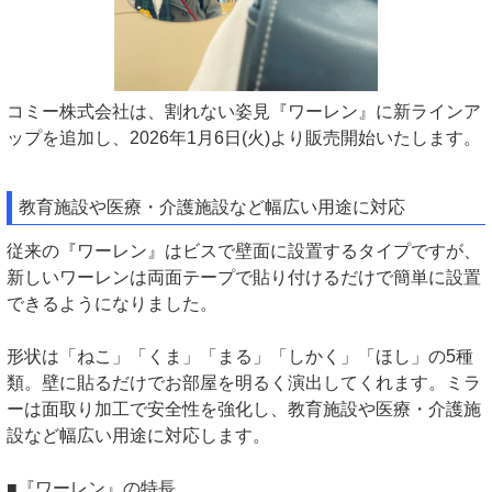
コミー株式会社は、割れない姿見『ワーレン』に新ラインア
ップを追加し、2026年1月6日(火)より販売開始いたします。
教育施設や医療・介護施設など幅広い用途に対応
従来の『ワーレン』はビスで壁面に設置するタイプですが、
新しいワーレンは両面テープで貼り付けるだけで簡単に設置
できるようになりました。
形状は「ねこ」「くま」「まる」「しかく」「ほし」の5種
類。壁に貼るだけでお部屋を明るく演出してくれます。ミラ
ーは面取り加工で安全性を強化し、教育施設や医療・介護施
設など幅広い用途に対応します。
■『ワーレン』の特長