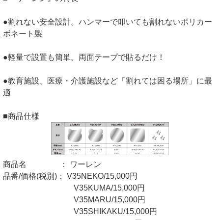
●割れない安全設計。ハンマーで叩いても割れないポリカー
ボネート製
●軽量で設置も簡単。両面テープで貼るだけ！
●教育施設、医療・介護施設など「割れては困る場所」に最
適
■商品仕様
商品名 ： ワーレン
品番/価格(税別)： V35NEKO/15,000円
V35KUMA/15,000円
V35MARU/15,000円
V35SHIKAKU/15,000円