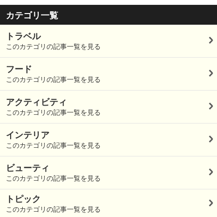
カテゴリ一覧
トラベル
このカテゴリの記事一覧を見る
フード
このカテゴリの記事一覧を見る
アクティビティ
このカテゴリの記事一覧を見る
インテリア
このカテゴリの記事一覧を見る
ビューティ
このカテゴリの記事一覧を見る
トピック
このカテゴリの記事一覧を見る