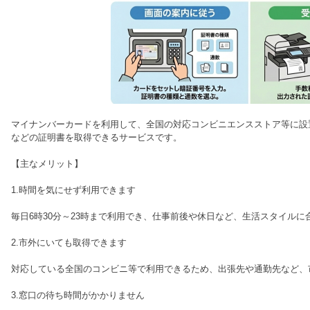
マイナンバーカードを利用して、全国の対応コンビニエンスストア等に設
などの証明書を取得できるサービスです。
【主なメリット】
1.時間を気にせず利用できます
毎日6時30分～23時まで利用でき、仕事前後や休日など、生活スタイル
2.市外にいても取得できます
対応している全国のコンビニ等で利用できるため、出張先や通勤先など、
3.窓口の待ち時間がかかりません