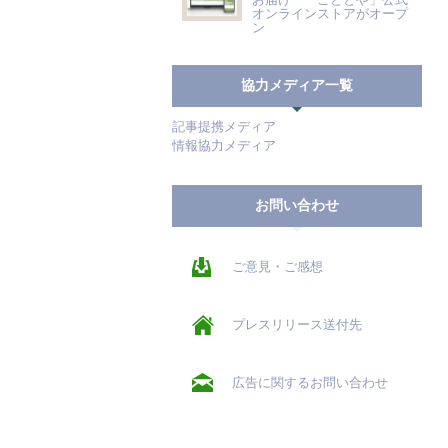
オンラインストアがオープ
ン
協力メディア一覧
記事提携メディア
情報協力メディア
お問い合わせ
ご意見・ご感想
プレスリリース送付先
広告に関するお問い合わせ