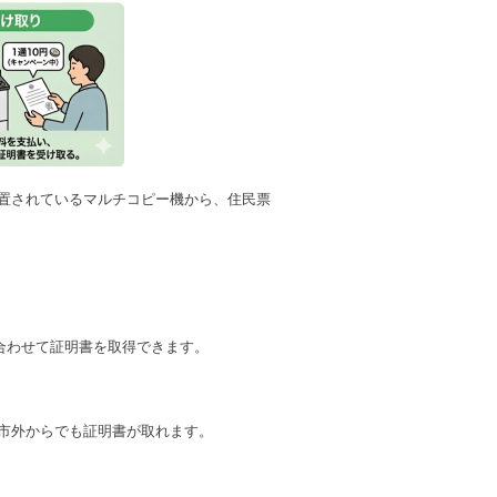
置されているマルチコピー機から、住民票
に合わせて証明書を取得できます。
市外からでも証明書が取れます。