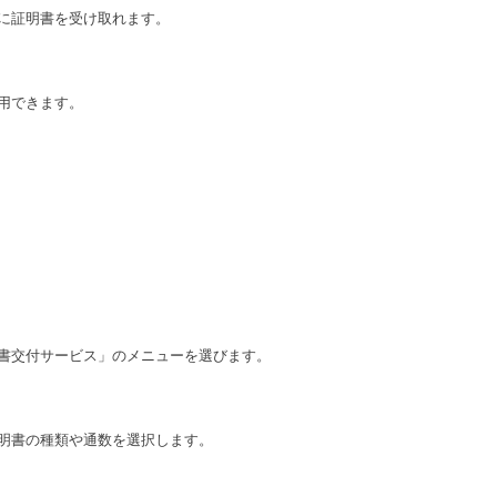
に証明書を受け取れます。
用できます。
書交付サービス」のメニューを選びます。
明書の種類や通数を選択します。