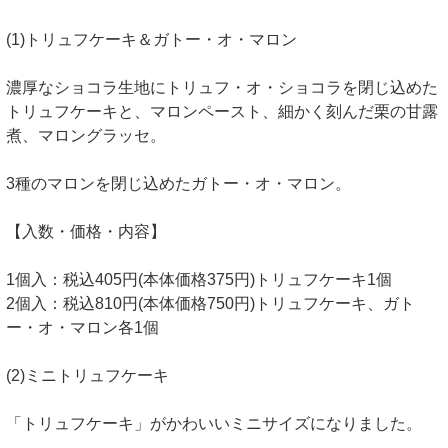
(1)トリュフケーキ＆ガトー・オ・マロン
濃厚なショコラ生地にトリュフ・オ・ショコラを閉じ込めた
トリュフケーキと、マロンペースト、細かく刻んだ栗の甘露
煮、マロングラッセ。
3種のマロンを閉じ込めたガトー・オ・マロン。
【入数・価格・内容】
1個入：税込405円(本体価格375円)トリュフケーキ1個
2個入：税込810円(本体価格750円)トリュフケーキ、ガト
ー・オ・マロン各1個
(2)ミニトリュフケーキ
「トリュフケーキ」がかわいいミニサイズになりました。