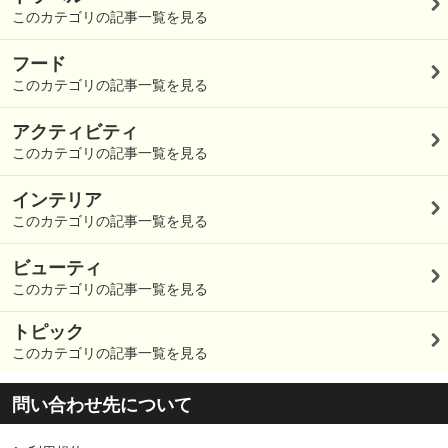
このカテゴリの記事一覧を見る
フード
このカテゴリの記事一覧を見る
アクティビティ
このカテゴリの記事一覧を見る
インテリア
このカテゴリの記事一覧を見る
ビューティ
このカテゴリの記事一覧を見る
トピック
このカテゴリの記事一覧を見る
問い合わせ先について