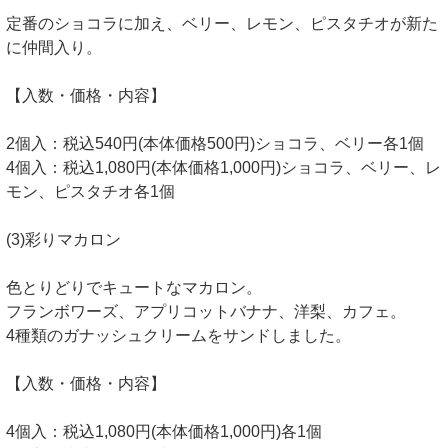
定番のショコラに加え、ベリー、レモン、ピスタチオが新た
に仲間入り。
【入数・価格・内容】
2個入：税込540円(本体価格500円)ショコラ、ベリー各1個
4個入：税込1,080円(本体価格1,000円)ショコラ、ベリー、レ
モン、ピスタチオ各1個
(3)彩りマカロン
色とりどりでキュートなマカロン。
フランボワーズ、アプリコットバナナ、洋梨、カフェ。
4種類のガナッシュクリームをサンドしました。
【入数・価格・内容】
4個入：税込1,080円(本体価格1,000円)各1個