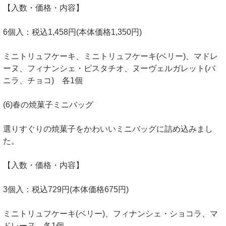
【入数・価格・内容】
6個入：税込1,458円(本体価格1,350円)
ミニトリュフケーキ、ミニトリュフケーキ(ベリー)、マドレ
ーヌ、フィナンシェ・ピスタチオ、ヌーヴェルガレット(バ
ニラ、チョコ) 各1個
(6)春の焼菓子ミニバッグ
選りすぐりの焼菓子をかわいいミニバッグに詰め込みまし
た。
【入数・価格・内容】
3個入：税込729円(本体価格675円)
ミニトリュフケーキ(ベリー)、フィナンシェ・ショコラ、マ
ドレーヌ 各1個