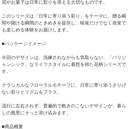
花やお菓子は日常に彩りを添える大切なものです。
このシリーズは「日常に寄り添う彩り」をテーマに、贈る瞬
間や開ける瞬間のときめきを提供し、味覚だけでなく視覚で
も楽しめる体験をお届けします。
■パッケージイメージ
今回のデザインは、洗練されながらも気取らない、「パリジ
ャンシック」なライフスタイルに着想を得た花柄シリーズで
す。
クラシカルなフローラルモチーフに、日常に寄り添うさりげ
ない彩りとリズムをプラス。
流行に左右されず、普遍的で飽きのこないデザインが、暮ら
しの風景にそっと溶け込みます。
■商品概要