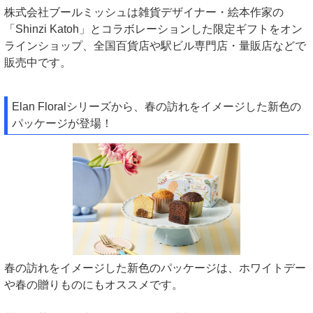
株式会社ブールミッシュは雑貨デザイナー・絵本作家の
「Shinzi Katoh」とコラボレーションした限定ギフトをオン
ラインショップ、全国百貨店や駅ビル専門店・量販店などで
販売中です。
Elan Floralシリーズから、春の訪れをイメージした新色の
パッケージが登場！
春の訪れをイメージした新色のパッケージは、ホワイトデー
や春の贈りものにもオススメです。