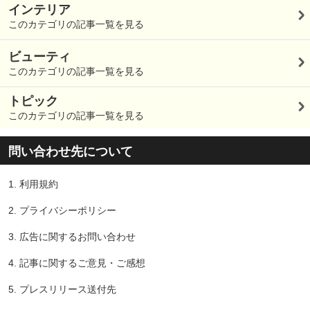
インテリア
このカテゴリの記事一覧を見る
ビューティ
このカテゴリの記事一覧を見る
トピック
このカテゴリの記事一覧を見る
問い合わせ先について
1.
利用規約
2.
プライバシーポリシー
3.
広告に関するお問い合わせ
4.
記事に関するご意見・ご感想
5.
プレスリリース送付先