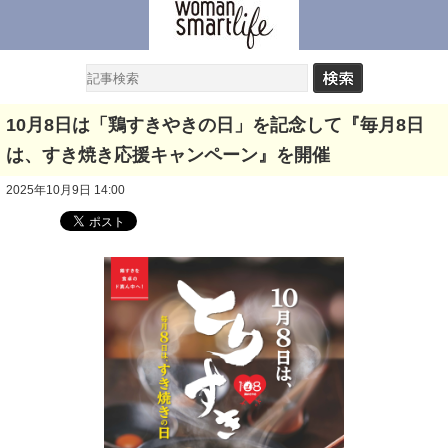
10月8日は「鶏すきやきの日」を記念して『毎月8日
は、すき焼き応援キャンペーン』を開催
2025年10月9日 14:00