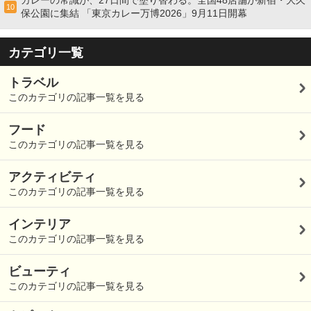
10
保公園に集結 「東京カレー万博2026」9月11日開幕
カテゴリ一覧
トラベル
このカテゴリの記事一覧を見る
フード
このカテゴリの記事一覧を見る
アクティビティ
このカテゴリの記事一覧を見る
インテリア
このカテゴリの記事一覧を見る
ビューティ
このカテゴリの記事一覧を見る