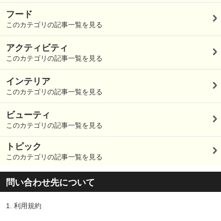
フード
このカテゴリの記事一覧を見る
アクティビティ
このカテゴリの記事一覧を見る
インテリア
このカテゴリの記事一覧を見る
ビューティ
このカテゴリの記事一覧を見る
トピック
このカテゴリの記事一覧を見る
問い合わせ先について
1.
利用規約