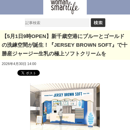
【5月1日9時OPEN】新千歳空港にブルーとゴールド
の洗練空間が誕生！『JERSEY BROWN SOFT』で十
勝産ジャージー生乳の極上ソフトクリームを
2026年4月30日 14:00