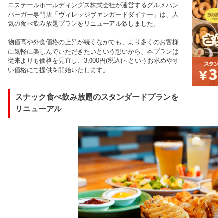
エステールホールディングス株式会社が運営するグルメハン
バーガー専門店「ヴィレッジヴァンガードダイナー」は、人
気の食べ飲み放題プランをリニューアル致しました。
物価高や外食価格の上昇が続くなかでも、より多くのお客様
に気軽に楽しんでいただきたいという想いから、本プランは
従来よりも価格を見直し、3,000円(税込)～というお求めやす
い価格にて提供を開始いたします。
スナック食べ飲み放題のスタンダードプランを
リニューアル