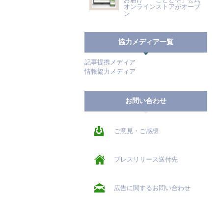
オンラインストアがオープ
ン
協力メディア一覧
記事提携メディア
情報協力メディア
お問い合わせ
ご意見・ご感想
プレスリリース送付先
広告に関するお問い合わせ